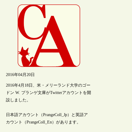
2016年04月20日
2016年4月18日、米・メリーランド大学のゴー
ドン W. プランゲ文庫がTwitterアカウントを開
設しました。
日本語アカウント（PrangeColl_Jp）と英語ア
カウント（PrangeColl_En）があります。