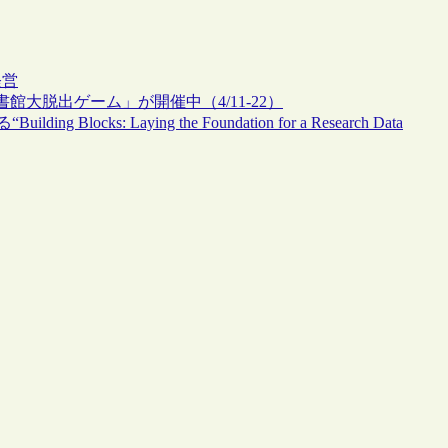
経営
大脱出ゲーム」が開催中（4/11-22）
ks: Laying the Foundation for a Research Data