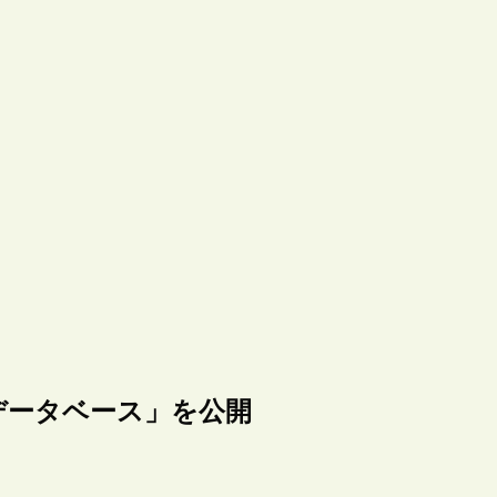
データベース」を公開