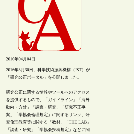
2016年04月04日
2016年3月30日、科学技術振興機構（JST）が
「研究公正ポータル」を公開しました。
研究公正に関する情報やツールへのアクセス
を提供するもので、「ガイドライン」「海外
動向・方針」「調査・研究」「研究不正事
案」「学協会倫理規定」に関するリンク、研
究倫理教育等に関する「教材」「THE LAB」
「調査・研究」「学協会投稿規定」などに関