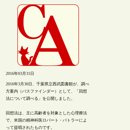
2016年03月31日
2016年3月30日、千葉県立西武図書館が、調べ
方案内（パスファインダー）として、「回想
法について調べる」を公開しました。
回想法は、主に高齢者を対象とした心理療法
で、米国の精神科医ロバート・バトラーによ
って提唱されたものです。