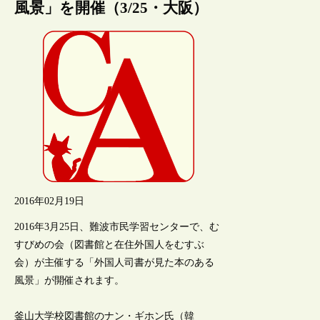
風景」を開催（3/25・大阪）
2016年02月19日
2016年3月25日、難波市民学習センターで、む
すびめの会（図書館と在住外国人をむすぶ
会）が主催する「外国人司書が見た本のある
風景」が開催されます。
釜山大学校図書館のナン・ギホン氏（韓