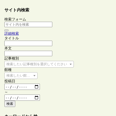
サイト内検索
検索フォーム
詳細検索
タイトル
本文
記事種別
検索したい記事種別を選択してください
館種
検索したい館種を選択してください
投稿日
～
検索