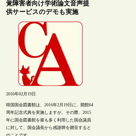
覚障害者向け学術論文音声提
供サービスのデモも実施
2016年02月19日
韓国国会図書館は、2016年2月19日に、開館64
周年記念式典を実施しますが、その際、2015
年に国会図書館を最も多く利用した国会議員
に対して、国会議長から感謝牌を贈呈すると
のことです。