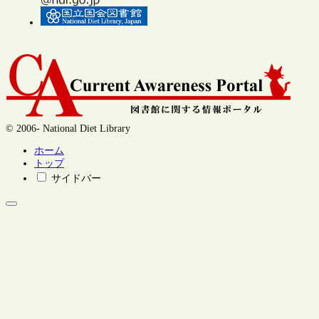
© 2006- National Diet Library
ホーム
トップ
サイドバー