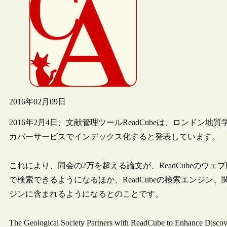
2016年02月09日
2016年2月4日、文献管理ツールReadCubeは、ロンドン地
カバーサービスでインデックス化すると発表しています。
これにより、同会の2万を超える論文が、ReadCubeのウ
で検索できるようになるほか、ReadCubeの検索エンジ
ジンに含まれるようになるとのことです。
The Geological Society Partners with ReadCube to Enhance Disco