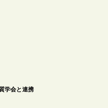
地質学会と連携