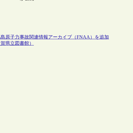
島原子力事故関連情報アーカイブ（FNAA）を追加
佐賀県立図書館）