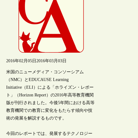
2016年02月05日
2016年03月03日
米国のニューメディア・コンソーシアム
（NMC）とEDUCAUSE Learning
Initiative（ELI）による「ホライズン・レポー
ト」（Horizon Report）の2016年高等教育機関
版が刊行されました。今後5年間における高等
教育機関での教育に変化をもたらす傾向や技
術の発展を解説するものです。
今回のレポートでは、発展するテクノロジー