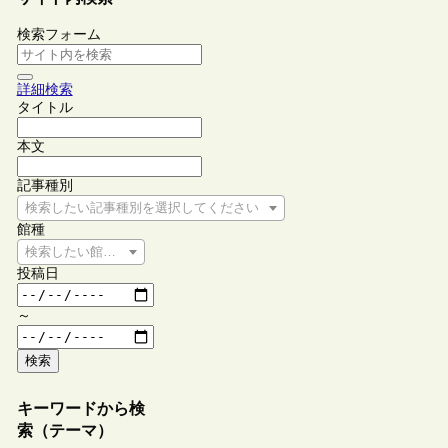
検索フォーム
詳細検索
タイトル
本文
記事種別
検索したい記事種別を選択してください
館種
検索したい館種を選択してください
投稿日
～
検索
キーワードから検
索（テーマ）