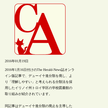
2016年01月19日
2016年1月16日付けのThe Herald-News誌オンラ
イン版記事で、デューイ十進分類を廃し、よ
り「理解しやすい」と考えられる分類法を採
用したイリノイ州トロイ学区の学校図書館の
取り組みが紹介されています。
同記事はデューイ十進分類の廃止を主導した