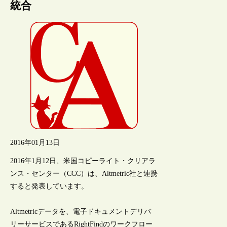
統合
2016年01月13日
2016年1月12日、米国コピーライト・クリアラ
ンス・センター（CCC）は、Altmetric社と連携
すると発表しています。
Altmetricデータを、電子ドキュメントデリバ
リーサービスであるRightFindのワークフロー