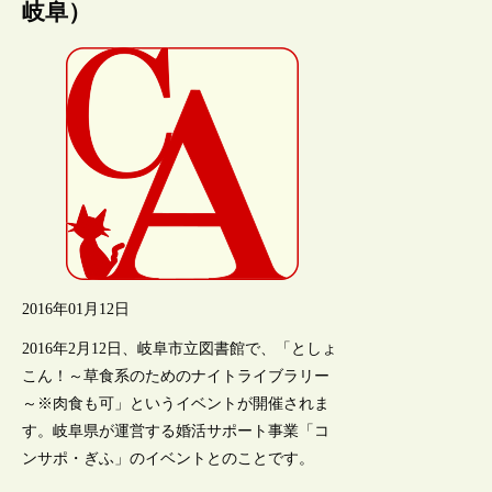
岐阜）
2016年01月12日
2016年2月12日、岐阜市立図書館で、「としょ
こん！～草食系のためのナイトライブラリー
～※肉食も可」というイベントが開催されま
す。岐阜県が運営する婚活サポート事業「コ
ンサポ・ぎふ」のイベントとのことです。