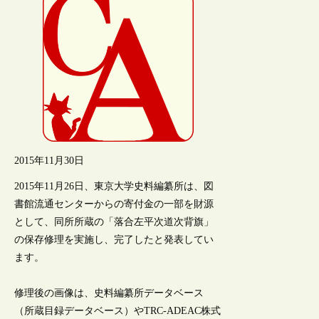
2015年11月30日
2015年11月26日、東京大学史料編纂所は、図
書館流通センターからの寄付金の一部を財源
として、同所所蔵の「落合左平次道次背旗」
の保存修理を実施し、完了したと発表してい
ます。
修理後の画像は、史料編纂所データベース
（所蔵目録データベース）やTRC-ADEAC株式