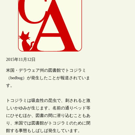
2015年11月12日
米国・デラウェア州の図書館でトコジラミ
（bedbug）が発生したことが報道されていま
す。
トコジラミは吸血性の昆虫で、刺されると激
しいかゆみが生じます。名前の通りベッド等
にひそむほか、図書の間に潜り込むこともあ
り、米国では図書館がトコジラミのために閉
館する事態もしばしば発生しています。