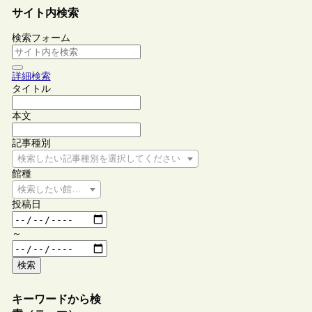
サイト内検索
検索フォーム
詳細検索
タイトル
本文
記事種別
検索したい記事種別を選択してください
館種
検索したい館種を選択してください
投稿日
～
検索
キーワードから検