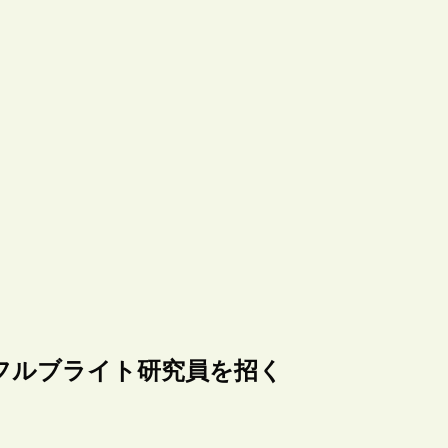
フルブライト研究員を招く