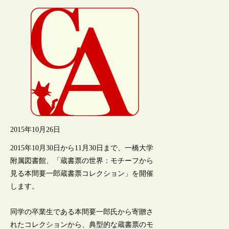
2015年10月26日
2015年10月30日から11月30日まで、一橋大学
附属図書館、「蔵書票の世界：モチーフから
見る本間要一郎蔵書票コレクション」を開催
します。
同学の卒業生である本間要一郎氏から寄贈さ
れたコレクションから、典型的な蔵書票のモ