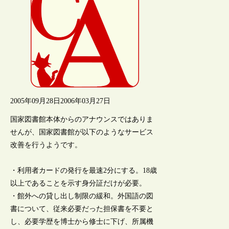
2005年09月28日
2006年03月27日
国家図書館本体からのアナウンスではありま
せんが、国家図書館が以下のようなサービス
改善を行うようです。
・利用者カードの発行を最速2分にする。18歳
以上であることを示す身分証だけが必要。
・館外への貸し出し制限の緩和。外国語の図
書について、従来必要だった担保書を不要と
し、必要学歴を博士から修士に下げ、所属機