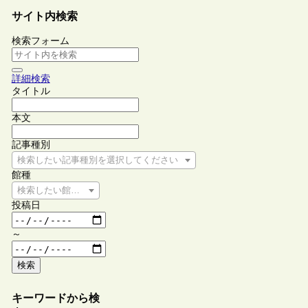
サイト内検索
検索フォーム
詳細検索
タイトル
本文
記事種別
検索したい記事種別を選択してください
館種
検索したい館種を選択してください
投稿日
～
検索
キーワードから検