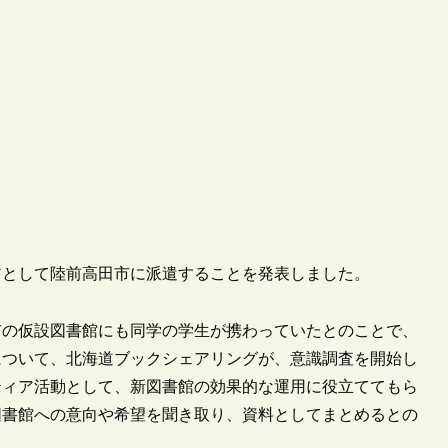
ィアとして陸前高田市に派遣することを発表しました。
同市の仮設図書館にも同学の学生が携わっていたとのことで、
」について、北海道ブックシェアリングが、意識調査を開始し
ティア活動として、新図書館の効果的な運用に役立ててもら
図書館への意向や希望を聞き取り、資料としてまとめるとの