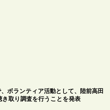
で、ボランティア活動として、陸前高田
聴き取り調査を行うことを発表