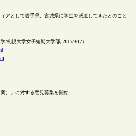
ティアとして岩手県、宮城県に学生を派遣してきたとのこと
大学女子短期大学部, 2015/9/17）
ml
pdf
（案）」に対する意見募集を開始