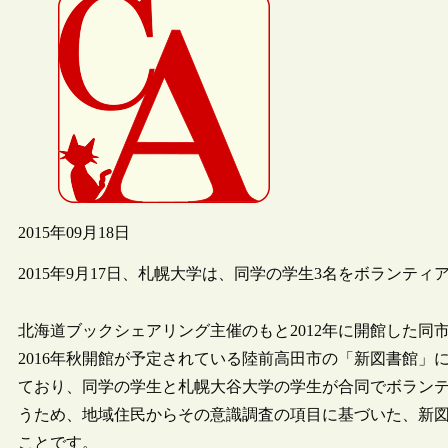
2015年09月18日
2015年9月17日、札幌大学は、同学の学生3名をボランテ
北海道ブックシェアリング主催のもと2012年に開館した
2016年秋開館が予定されている陸前高田市の「新図書館
ており、同学の学生と札幌大谷大学の学生が合同でボラン
うため、地域住民からその意識調査の項目に基づいた、新
ことです。