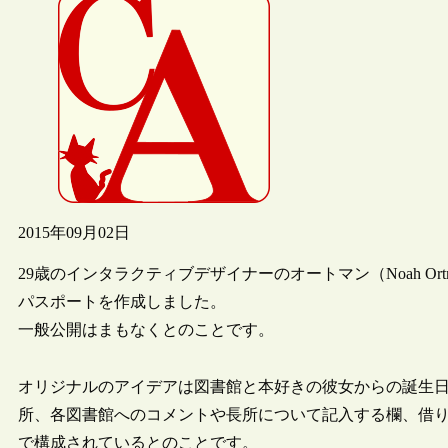
2015年09月02日
29歳のインタラクティブデザイナーのオートマン（Noah Or
パスポートを作成しました。
一般公開はまもなくとのことです。
オリジナルのアイデアは図書館と本好きの彼女からの誕生日プ
所、各図書館へのコメントや長所について記入する欄、借り
で構成されているとのことです。