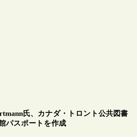
rtmann氏、カナダ・トロント公共図書
書館パスポートを作成