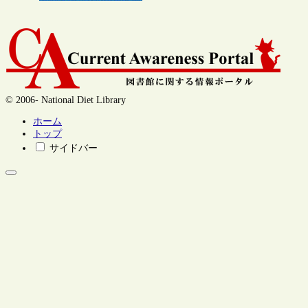
© 2006- National Diet Library
ホーム
トップ
サイドバー