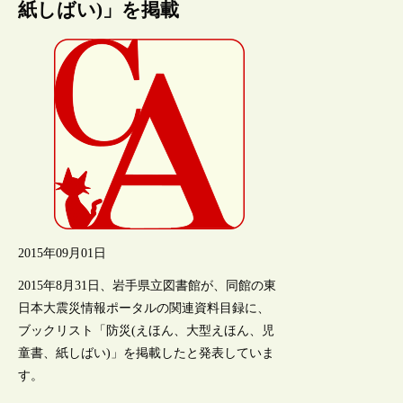
紙しばい)」を掲載
2015年09月01日
2015年8月31日、岩手県立図書館が、同館の東
日本大震災情報ポータルの関連資料目録に、
ブックリスト「防災(えほん、大型えほん、児
童書、紙しばい)」を掲載したと発表していま
す。