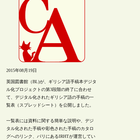
2015年08月19日
英国図書館（BL)が、ギリシア語手稿本デジタ
ル化プロジェクトの第3段階の終了に合わせ
て、デジタル化されたギリシア語の手稿の一
覧表（スプレッドシート）を公開しました。
一覧表には資料に関する簡単な説明や、デジ
タル化された手稿や彩色された手稿のカタロ
グへのリンク、パリにあるIRHTが運営してい