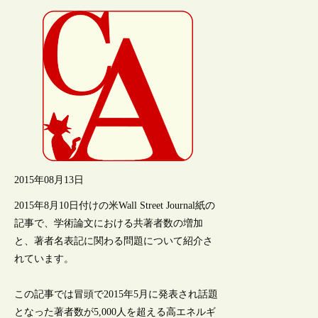
2015年08月13日
2015年8月10日付けの米Wall Street Journal紙の
記事で、学術論文における共著者数の増加
と、著者名表記に関わる問題について紹介さ
れています。
この記事では冒頭で2015年5月に発表され話題
となった著者数が5,000人を超える高エネルギ