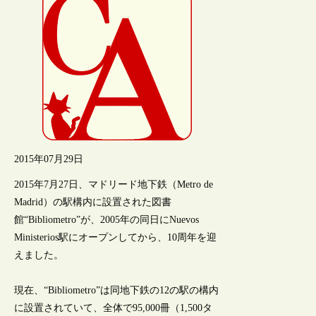
2015年07月29日
2015年7月27日、マドリード地下鉄（Metro de
Madrid）の駅構内に設置された図書
館“Bibliometro”が、2005年の同日にNuevos
Ministerios駅にオープンしてから、10周年を迎
えました。
現在、“Bibliometro”は同地下鉄の12の駅の構内
に設置されていて、全体で95,000冊（1,500タ