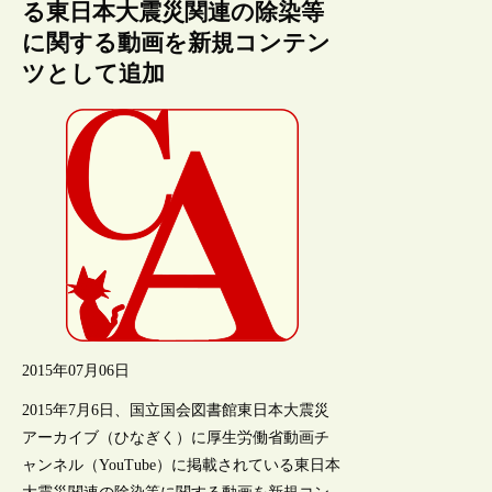
る東日本大震災関連の除染等
に関する動画を新規コンテン
ツとして追加
2015年07月06日
2015年7月6日、国立国会図書館東日本大震災
アーカイブ（ひなぎく）に厚生労働省動画チ
ャンネル（YouTube）に掲載されている東日本