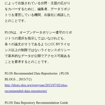
によって出版されている分野・主題の広がり
をカバーするために、編集者、データリポジ
トリを運営している機関、出版社に相談した
とのことです。
PLOSは、オープンデータポリシー遵守のリポ
ジトリの選択を指示してはいなけれども、
各々の論文がそうであるようにCC BYライセ
ンス以上の制限ではないライセンスポリシー
で基本的なデータが公開でアクセス可能ある
ことを要求するとのことです。
PLOS Recommended Data Repositories（PLOS
BLOGS，2015/7/2）
http://blogs.plos.org/everyone/2015/07/02/plos-
recommended-data-repositories/
PLOS Data Repository Recommendation Guide