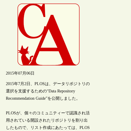
2015年07月06日
2015年7月2日、PLOSは、データリポジトリの
選択を支援するための“Data Repository
Recommendation Guide”を公開しました。
PLOSが、個々のコミュニティーで認識され活
用されている開設されたリポジトリを割り出
したもので、リスト作成にあたっては、PLOS