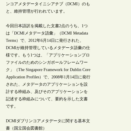
ンコアメタデータイニシアチブ（DCMI）のも
と、維持管理が行われています。
今回日本語訳を掲載した文書2点のうち、1つ
は「DCMIメタデータ語彙」（DCMI Metadata
Terms）で、2012年6月14日に発行された、
DCMIが維持管理しているメタデータ語彙の仕
様です。もう1つは、「アプリケーションプロ
ファイルのためのシンガポールフレームワー
ク」（The Singapore Framework for Dublin Core
Application Profiles）で、2008年1月14日に発行
された、メタデータのアプリケーションを設
計する枠組み、及びそのアプリケーションを
記述する枠組みについて、要約を示した文書
です。
DCMIダブリンコアメタデータに関する基本文
書（国立国会図書館）