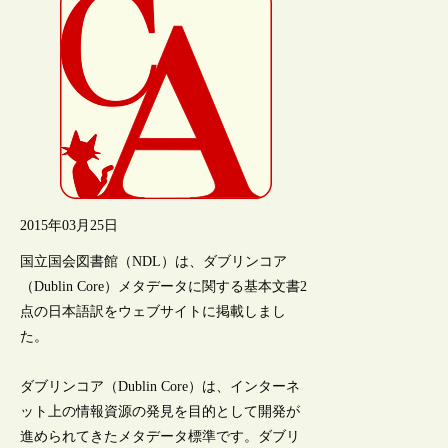
2015年03月25日
国立国会図書館（NDL）は、ダブリンコア
（Dublin Core）メタデータに関する基本文書2
点の日本語訳をウェブサイトに掲載しまし
た。
ダブリンコア（Dublin Core）は、インターネ
ット上の情報資源の発見を目的として開発が
進められてきたメタデータ標準です。ダブリ