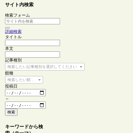
サイト内検索
検索フォーム
詳細検索
タイトル
本文
記事種別
検索したい記事種別を選択してください
館種
検索したい館種を選択してください
投稿日
～
検索
キーワードから検