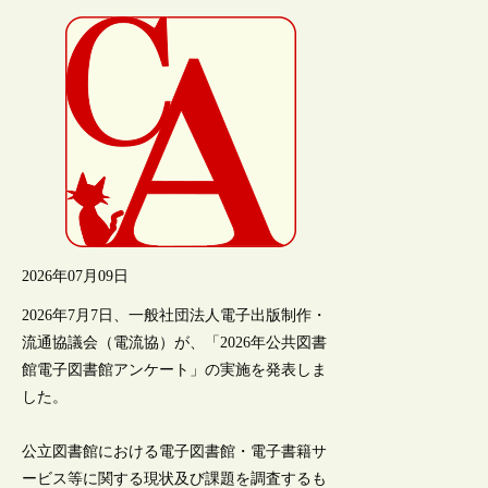
2026年07月09日
2026年7月7日、一般社団法人電子出版制作・
流通協議会（電流協）が、「2026年公共図書
館電子図書館アンケート」の実施を発表しま
した。
公立図書館における電子図書館・電子書籍サ
ービス等に関する現状及び課題を調査するも