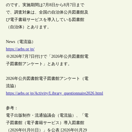
のです。実施期間は7月8日から8月7日まで
で、調査対象は、全国の自治体公共図書館及
び電子書籍サービスを導入している図書館
（自治体）とあります。
News（電流協）
https://aebs.or.jp/
※2026年7月7日付けで「2026年公共図書館電
子図書館アンケート」とあります。
2026年公共図書館電子図書館アンケート（電
流協）
https://aebs.or.jp/Activity/Library_questionnaire2026.html
参考：
電子出版制作・流通協議会（電流協）、「電
子図書館（電子書籍サービス）導入図書館
（2026年01月01日）」を公表 [2026年01月29