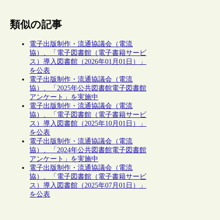
類似の記事
電子出版制作・流通協議会（電流
協）、「電子図書館（電子書籍サービ
ス）導入図書館（2026年01月01日）」
を公表
電子出版制作・流通協議会（電流
協）、「2025年公共図書館電子図書館
アンケート」を実施中
電子出版制作・流通協議会（電流
協）、「電子図書館（電子書籍サービ
ス）導入図書館（2025年10月01日）」
を公表
電子出版制作・流通協議会（電流
協）、「2024年公共図書館電子図書館
アンケート」を実施中
電子出版制作・流通協議会（電流
協）、「電子図書館（電子書籍サービ
ス）導入図書館（2025年07月01日）」
を公表