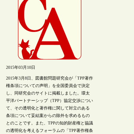
2015年03月10日
2015年3月8日、図書館問題研究会が「TPP著作
権条項についての声明」を全国委員会で決定
し、同研究会のサイトに掲載しました。環太
平洋パートナーシップ（TPP）協定交渉につい
て、その透明化と著作権に関して対立のある
条項について妥結案からの除外を求めるもの
とのことです。また、TPPの知的財産権と協議
の透明化を考えるフォーラムの「TPP著作権条