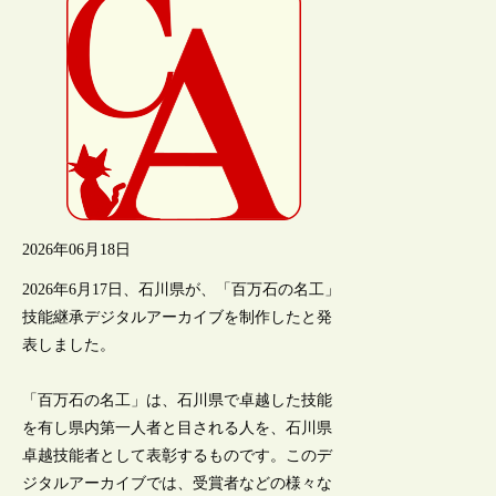
2026年06月18日
2026年6月17日、石川県が、「百万石の名工」
技能継承デジタルアーカイブを制作したと発
表しました。
「百万石の名工」は、石川県で卓越した技能
を有し県内第一人者と目される人を、石川県
卓越技能者として表彰するものです。このデ
ジタルアーカイブでは、受賞者などの様々な