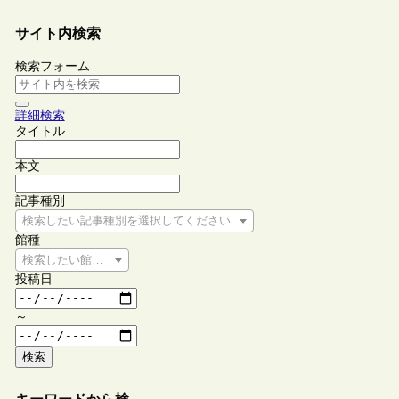
サイト内検索
検索フォーム
詳細検索
タイトル
本文
記事種別
検索したい記事種別を選択してください
館種
検索したい館種を選択してください
投稿日
～
検索