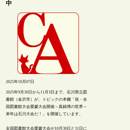
中
2025年10月07日
2025年9月30日から11月3日まで、石川県立図
書館（金沢市）が、トピックの本棚「祝・全
国図書館大会愛媛大会開催～真鍋博の世界～
来年は石川大会だ！」を開催しています。
全国図書館大会愛媛大会が10月30日と31日に