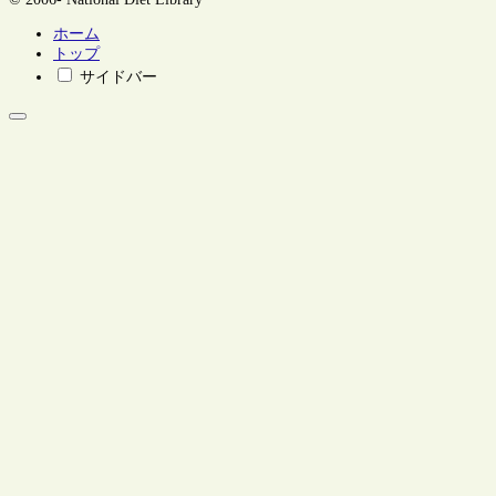
ホーム
トップ
サイドバー