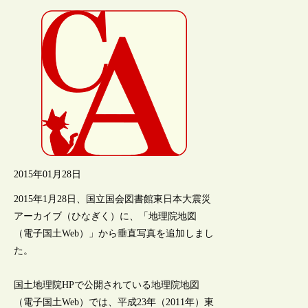
2015年01月28日
2015年1月28日、国立国会図書館東日本大震災
アーカイブ（ひなぎく）に、「地理院地図
（電子国土Web）」から垂直写真を追加しまし
た。
国土地理院HPで公開されている地理院地図
（電子国土Web）では、平成23年（2011年）東