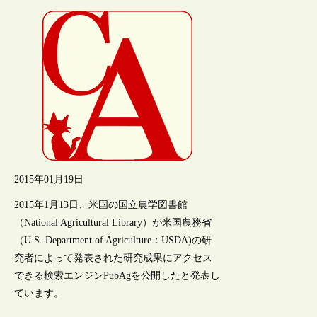
2015年01月19日
2015年1月13日、米国の国立農学図書館
（National Agricultural Library）が米国農務省
（U.S. Department of Agriculture：USDA)の研
究者によって発表された研究成果にアクセス
できる検索エンジンPubAgを公開したと発表し
ています。