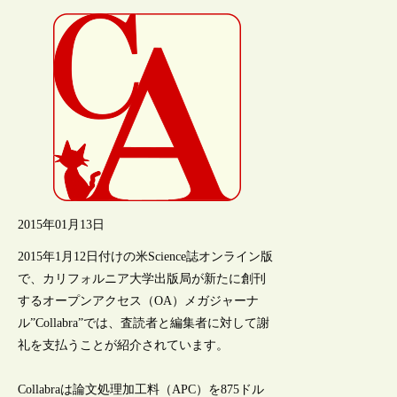
2015年01月13日
2015年1月12日付けの米Science誌オンライン版
で、カリフォルニア大学出版局が新たに創刊
するオープンアクセス（OA）メガジャーナ
ル”Collabra”では、査読者と編集者に対して謝
礼を支払うことが紹介されています。
Collabraは論文処理加工料（APC）を875ドル