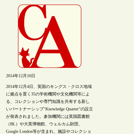
2014年12月10日
2014年12月4日、英国のキングス・クロス地域
に拠点を置く35の学術機関や文化機関等によ
る、コレクションや専門知識を共有する新し
いパートナーシップ“Knowledge Quarter”の設立
が発表されました。参加機関には英国図書館
（BL）や大英博物館、ウェルカム財団、
Google London等が含まれ、施設やコレクショ