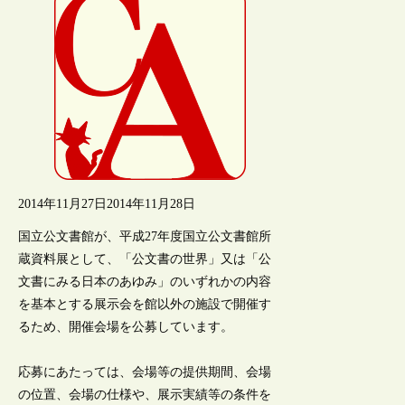
2014年11月27日
2014年11月28日
国立公文書館が、平成27年度国立公文書館所
蔵資料展として、「公文書の世界」又は「公
文書にみる日本のあゆみ」のいずれかの内容
を基本とする展示会を館以外の施設で開催す
るため、開催会場を公募しています。
応募にあたっては、会場等の提供期間、会場
の位置、会場の仕様や、展示実績等の条件を