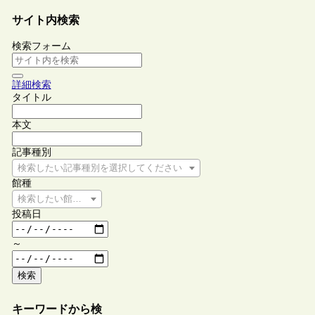
サイト内検索
検索フォーム
詳細検索
タイトル
本文
記事種別
検索したい記事種別を選択してください
館種
検索したい館種を選択してください
投稿日
～
検索
キーワードから検