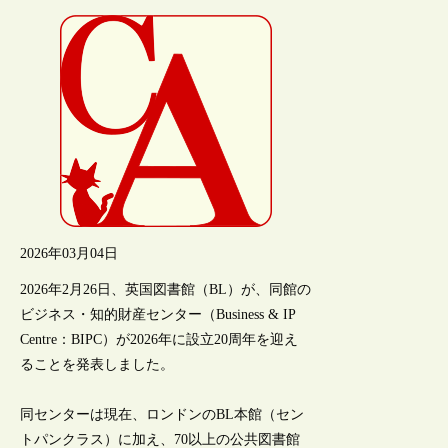
2026年03月04日
2026年2月26日、英国図書館（BL）が、同館の
ビジネス・知的財産センター（Business & IP
Centre：BIPC）が2026年に設立20周年を迎え
ることを発表しました。
同センターは現在、ロンドンのBL本館（セン
トパンクラス）に加え、70以上の公共図書館