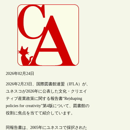
2026年02月24日
2026年2月23日、国際図書館連盟（IFLA）が、
ユネスコが2026年に公表した文化・クリエイ
ティブ産業政策に関する報告書“Re|shaping
policies for creativity”第4版について、図書館の
役割に焦点を当てて紹介しています。
同報告書は、2005年にユネスコで採択された