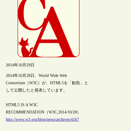
2014年10月29日
2014年10月28日、World Wide Web
Consortium（W3C）が、HTML5を「勧告」と
して公開したと発表しています。
HTML5 IS A W3C
RECOMMENDATION（W3C,2014/10/28）
http://www.w3.org/blog/news/archives/4167