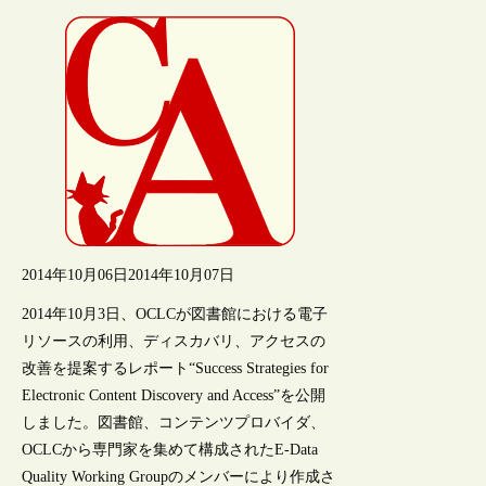
2014年10月06日
2014年10月07日
2014年10月3日、OCLCが図書館における電子
リソースの利用、ディスカバリ、アクセスの
改善を提案するレポート“Success Strategies for
Electronic Content Discovery and Access”を公開
しました。図書館、コンテンツプロバイダ、
OCLCから専門家を集めて構成されたE-Data
Quality Working Groupのメンバーにより作成さ