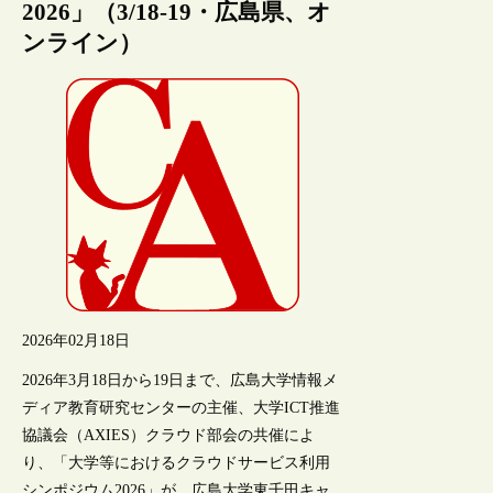
2026」（3/18-19・広島県、オ
ンライン）
2026年02月18日
2026年3月18日から19日まで、広島大学情報メ
ディア教育研究センターの主催、大学ICT推進
協議会（AXIES）クラウド部会の共催によ
り、「大学等におけるクラウドサービス利用
シンポジウム2026」が、広島大学東千田キャ