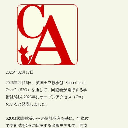
2026年02月17日
2026年2月16日、英国王立協会は“Subscribe to
Open”（S2O）を通じて、同協会が発行する学
術誌8誌を2026年にオープンアクセス（OA）
化すると発表しました。
S2Oは図書館等からの購読収入を基に、年単位
で学術誌をOAに転換する出版モデルで、同協