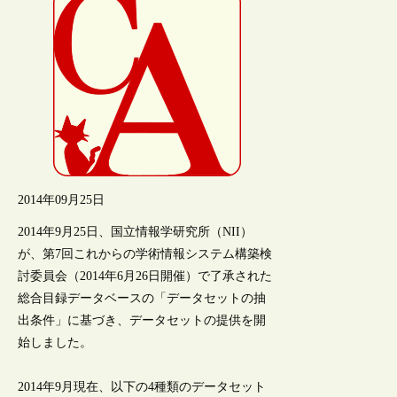
2014年09月25日
2014年9月25日、国立情報学研究所（NII）
が、第7回これからの学術情報システム構築検
討委員会（2014年6月26日開催）で了承された
総合目録データベースの「データセットの抽
出条件」に基づき、データセットの提供を開
始しました。
2014年9月現在、以下の4種類のデータセット