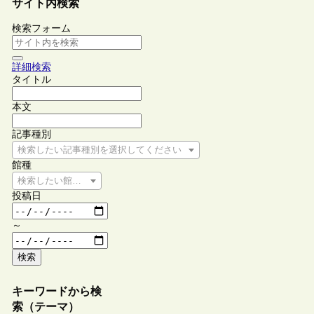
サイト内検索
検索フォーム
詳細検索
タイトル
本文
記事種別
検索したい記事種別を選択してください
館種
検索したい館種を選択してください
投稿日
～
検索
キーワードから検
索（テーマ）