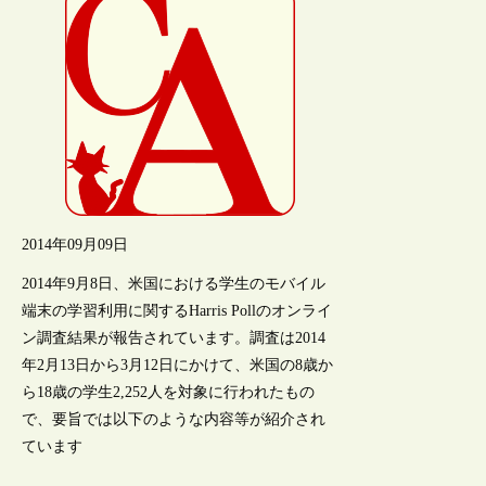
2014年09月09日
2014年9月8日、米国における学生のモバイル
端末の学習利用に関するHarris Pollのオンライ
ン調査結果が報告されています。調査は2014
年2月13日から3月12日にかけて、米国の8歳か
ら18歳の学生2,252人を対象に行われたもの
で、要旨では以下のような内容等が紹介され
ています