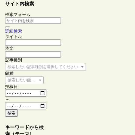
サイト内検索
検索フォーム
詳細検索
タイトル
本文
記事種別
検索したい記事種別を選択してください
館種
検索したい館種を選択してください
投稿日
～
検索
キーワードから検
索（テーマ）