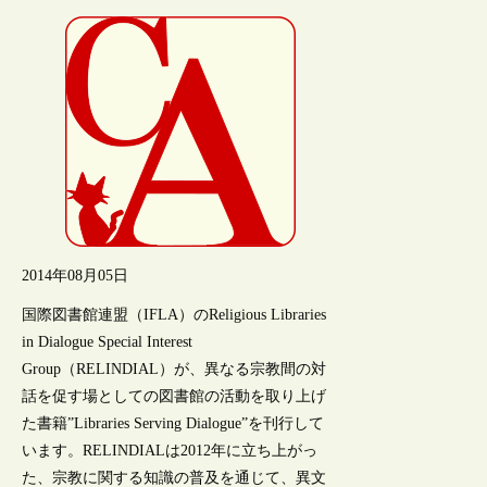
2014年08月05日
国際図書館連盟（IFLA）のReligious Libraries
in Dialogue Special Interest
Group（RELINDIAL）が、異なる宗教間の対
話を促す場としての図書館の活動を取り上げ
た書籍”Libraries Serving Dialogue”を刊行して
います。RELINDIALは2012年に立ち上がっ
た、宗教に関する知識の普及を通じて、異文