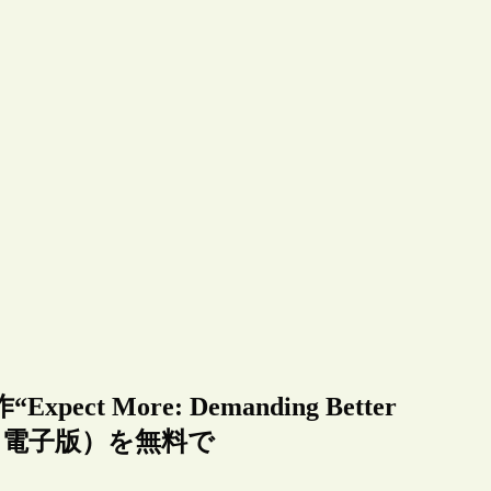
More: Demanding Better
World”（電子版）を無料で