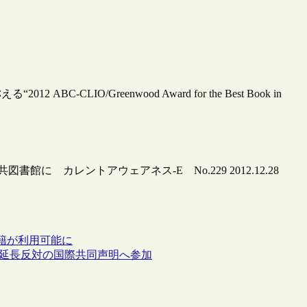
LIO/Greenwood Award for the Best Book in
館に カレントアウェアネス-E No.229 2012.12.28
の電子書籍が利用可能に
間延長反対の国際共同声明へ参加