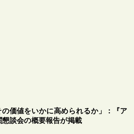
その価値をいかに高められるか」：『ア
関懇談会の概要報告が掲載