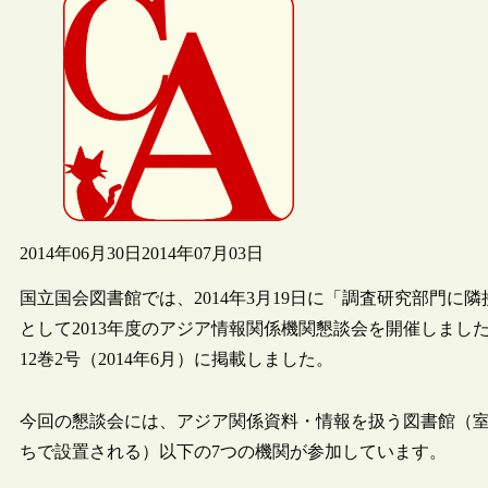
2014年06月30日
2014年07月03日
国立国会図書館では、2014年3月19日に「調査研究部門
として2013年度のアジア情報関係機関懇談会を開催しま
12巻2号（2014年6月）に掲載しました。
今回の懇談会には、アジア関係資料・情報を扱う図書館（
ちで設置される）以下の7つの機関が参加しています。