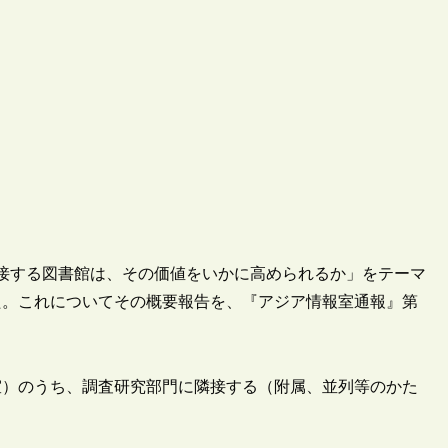
に隣接する図書館は、その価値をいかに高められるか」をテーマ
した。これについてその概要報告を、『アジア情報室通報』第
室）のうち、調査研究部門に隣接する（附属、並列等のかた