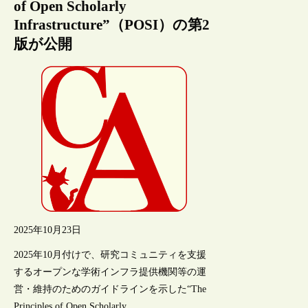
of Open Scholarly
Infrastructure”（POSI）の第2
版が公開
2025年10月23日
2025年10月付けで、研究コミュニティを支援
するオープンな学術インフラ提供機関等の運
営・維持のためのガイドラインを示した“The
Principles of Open Scholarly