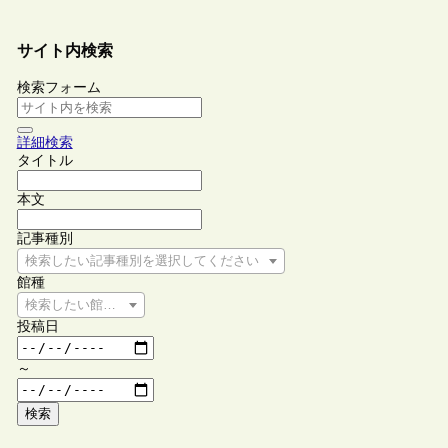
サイト内検索
検索フォーム
詳細検索
タイトル
本文
記事種別
検索したい記事種別を選択してください
館種
検索したい館種を選択してください
投稿日
～
検索