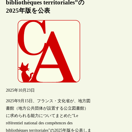
bibliothèques territoriales”の
2025年版を公表
2025年10月23日
2025年9月15日、フランス・文化省が、地方図
書館（地方公共団体が設置する公立図書館）
に求められる能力についてまとめた“Le
référentiel national des compétences des
bibliothèques territoriales”の2025年版を公表しま