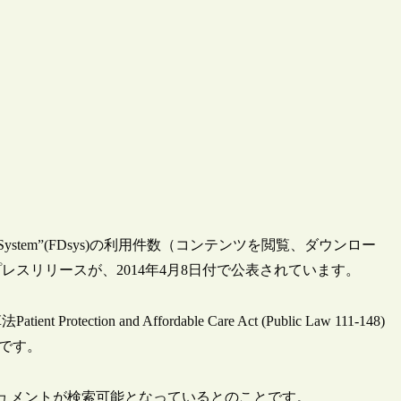
l System”(FDsys)の利用件数（コンテンツを閲覧、ダウンロー
レスリリースが、2014年4月8日付で公表されています。
n and Affordable Care Act (Public Law 111-148)
うです。
いドキュメントが検索可能となっているとのことです。