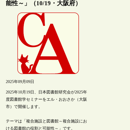
能性～」（10/19・大阪府）
2025年09月09日
2025年10月19日、日本図書館研究会が2025年
度図書館学セミナーをエル・おおさか（大阪
市）で開催します。
テーマは「複合施設と図書館～複合施設にお
ける図書館の役割と可能性～」です。